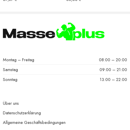
Montag – Freitag
08:00 – 20:00
Samstag
09:00 – 21:00
Sonntag
13:00 – 22:00
Über uns
Datenschutzerklärung
Allgemeine Geschäftsbedingungen