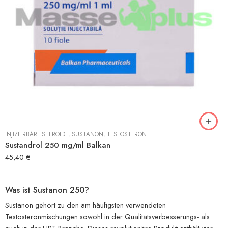
INJIZIERBARE STEROIDE
,
SUSTANON
,
TESTOSTERON
Sustandrol 250 mg/ml Balkan
45,40
€
Was ist Sustanon 250?
Sustanon gehört zu den am häufigsten verwendeten
Testosteronmischungen sowohl in der Qualitätsverbesserungs- als