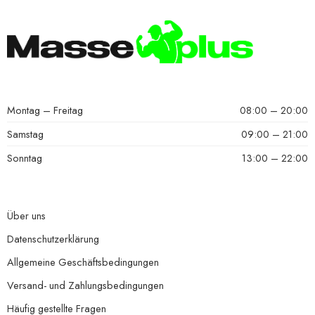
Montag – Freitag
08:00 – 20:00
Samstag
09:00 – 21:00
Sonntag
13:00 – 22:00
Über uns
Datenschutzerklärung
Allgemeine Geschäftsbedingungen
Versand- und Zahlungsbedingungen
Häufig gestellte Fragen