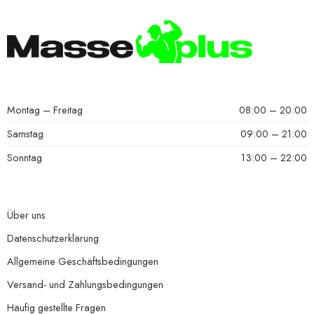
Montag – Freitag
08:00 – 20:00
Samstag
09:00 – 21:00
Sonntag
13:00 – 22:00
Über uns
Datenschutzerklärung
Allgemeine Geschäftsbedingungen
Versand- und Zahlungsbedingungen
Häufig gestellte Fragen