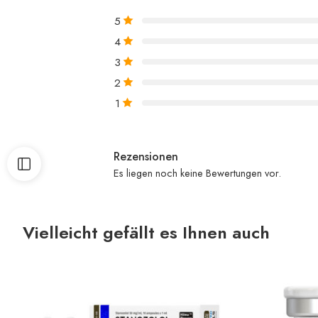
5
4
3
2
1
Rezensionen
Es liegen noch keine Bewertungen vor.
Vielleicht gefällt es Ihnen auch