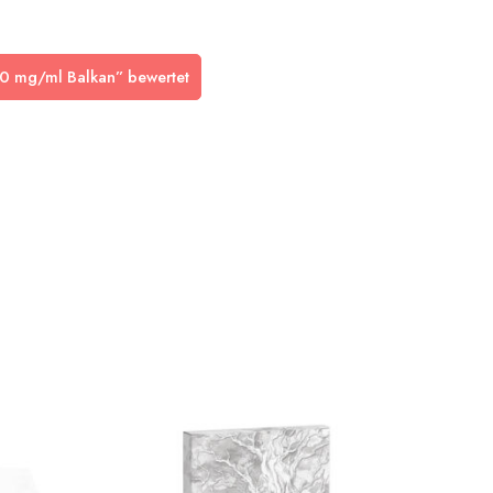
00 mg/ml Balkan” bewertet