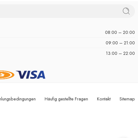
08:00 – 20:00
09:00 – 21:00
13:00 – 22:00
hlungsbedingungen
Häufig gestellte Fragen
Kontakt
Sitemap