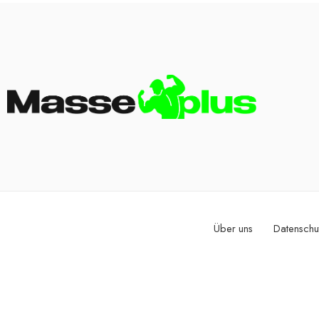
Über uns
Datenschu