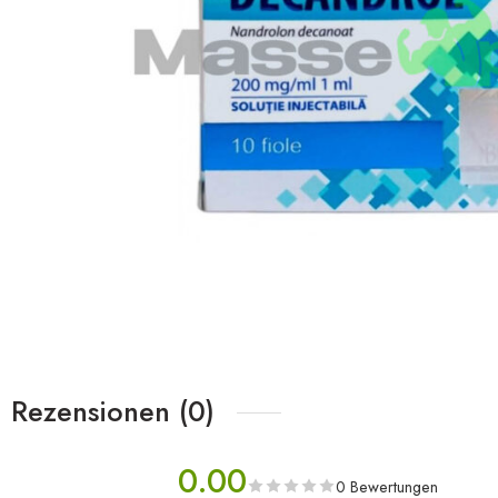
Rezensionen (0)
0.00
0 Bewertungen