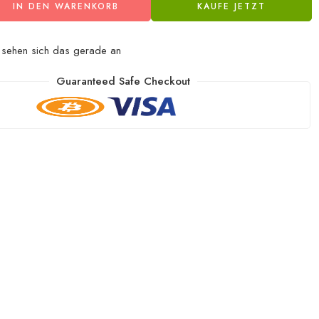
IN DEN WARENKORB
KAUFE JETZT
sehen sich das gerade an
Guaranteed Safe Checkout