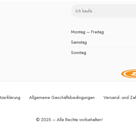
Montag – Freitag
Samstag
Sonntag
tzerklärung
Allgemeine Geschäftsbedingungen
Versand- und Za
© 2025 – Alle Rechte vorbehalten!