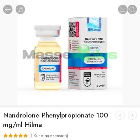
Nandrolone Phenylpropionate 100
mg/ml Hilma
(
1
Kundenrezension)