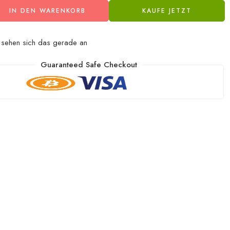
IN DEN WARENKORB
KAUFE JETZT
sehen sich das gerade an
Guaranteed Safe Checkout