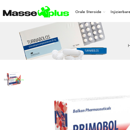
Orale Steroide
Injizierbar