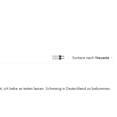
Sortiere nach
Neueste
ht, ich habe es testen lassen. Schwierig in Deutschland zu bekommen,