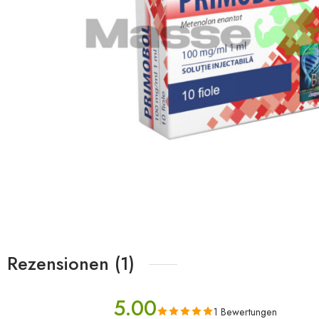
Rezensionen (1)
5.00
1 Bewertungen