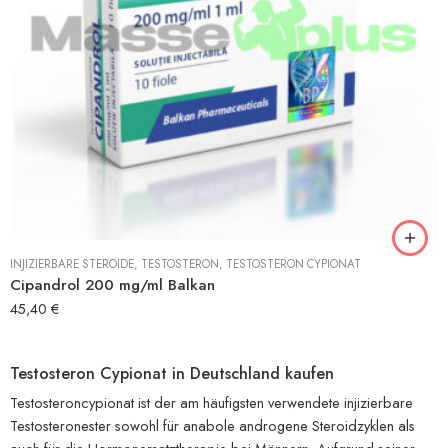
INJIZIERBARE STEROIDE
,
TESTOSTERON
,
TESTOSTERON CYPIONAT
Cipandrol 200 mg/ml Balkan
45,40
€
Testosteron Cypionat in Deutschland kaufen
Testosteroncypionat ist der am häufigsten verwendete injizierbare
Testosteronester sowohl für anabole androgene Steroidzyklen als