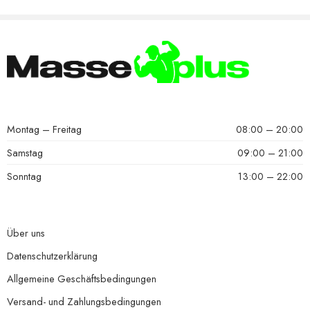
Montag – Freitag
08:00 – 20:00
Samstag
09:00 – 21:00
Sonntag
13:00 – 22:00
Über uns
Datenschutzerklärung
Allgemeine Geschäftsbedingungen
Versand- und Zahlungsbedingungen