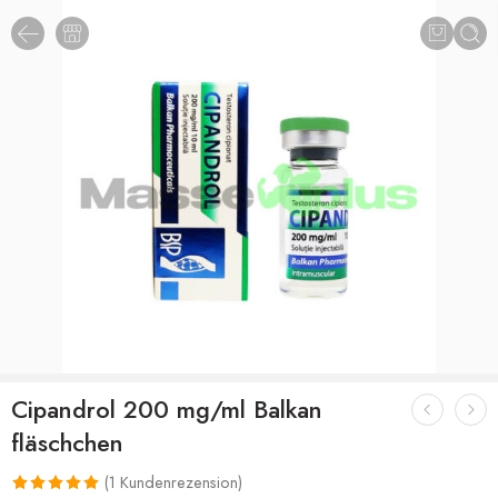
Cipandrol 200 mg/ml Balkan
fläschchen
(
1
Kundenrezension)