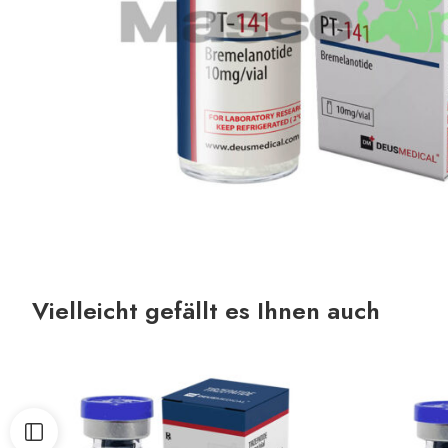
Vielleicht gefällt es Ihnen auch