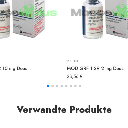
PEPTIDE
2 10 mg Deus
MOD GRF 1-29 2 mg Deus
23,56
€
Verwandte Produkte