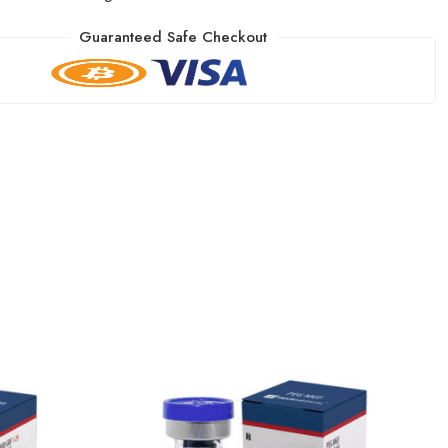
Guaranteed Safe Checkout