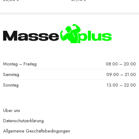
Montag – Freitag
08:00 – 20:00
Samstag
09:00 – 21:00
Sonntag
13:00 – 22:00
Über uns
Datenschutzerklärung
Allgemeine Geschäftsbedingungen