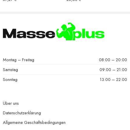
Montag – Freitag
08:00 – 20:00
Samstag
09:00 – 21:00
Sonntag
13:00 – 22:00
Über uns
Datenschutzerklärung
Allgemeine Geschäftsbedingungen