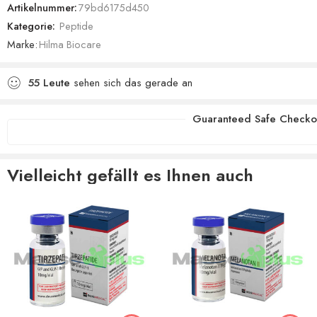
Artikelnummer:
79bd6175d450
Kategorie:
Peptide
Marke:
Hilma Biocare
55
Leute
sehen sich das gerade an
Guaranteed Safe Checko
Vielleicht gefällt es Ihnen auch