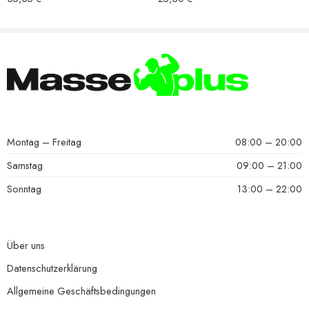
Montag – Freitag
08:00 – 20:00
Samstag
09:00 – 21:00
Sonntag
13:00 – 22:00
Über uns
Datenschutzerklärung
Allgemeine Geschäftsbedingungen