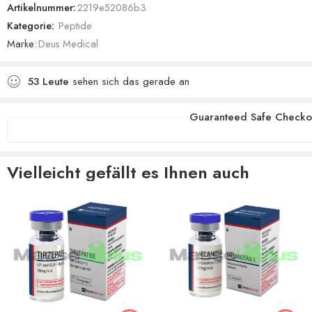
Artikelnummer:
2219e52086b3
Kategorie:
Peptide
Marke:
Deus Medical
53
Leute
sehen sich das gerade an
Guaranteed Safe Checko
Vielleicht gefällt es Ihnen auch