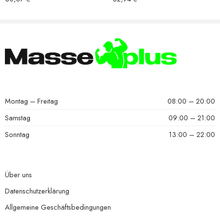
Montag – Freitag
08:00 – 20:00
Samstag
09:00 – 21:00
Sonntag
13:00 – 22:00
Über uns
Datenschutzerklärung
Allgemeine Geschäftsbedingungen