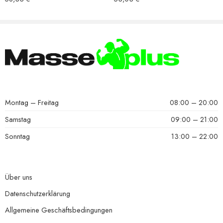
Montag – Freitag
08:00 – 20:00
Samstag
09:00 – 21:00
Sonntag
13:00 – 22:00
Über uns
Datenschutzerklärung
Allgemeine Geschäftsbedingungen