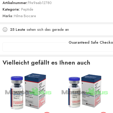
Artikelnummer:
f9e9aab12780
Kategorie:
Peptide
Marke:
Hilma Biocare
25
Leute
sehen sich das gerade an
Guaranteed Safe Checko
Vielleicht gefällt es Ihnen auch