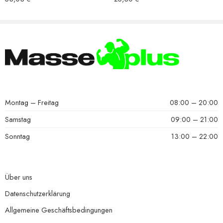
Montag – Freitag
08:00 – 20:00
Samstag
09:00 – 21:00
Sonntag
13:00 – 22:00
Über uns
Datenschutzerklärung
Allgemeine Geschäftsbedingungen