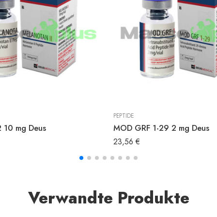
PEPTIDE
2 10 mg Deus
MOD GRF 1-29 2 mg Deus
23,56
€
Verwandte Produkte