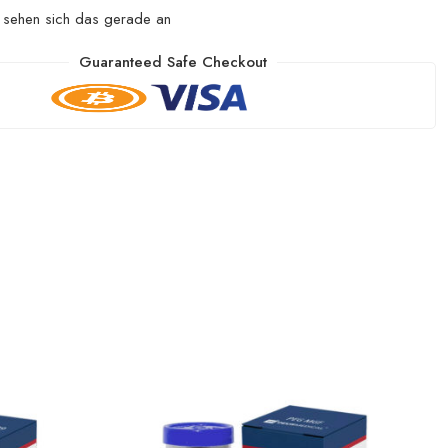
sehen sich das gerade an
Guaranteed Safe Checkout