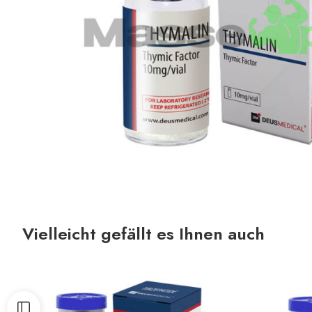
Vielleicht gefällt es Ihnen auch