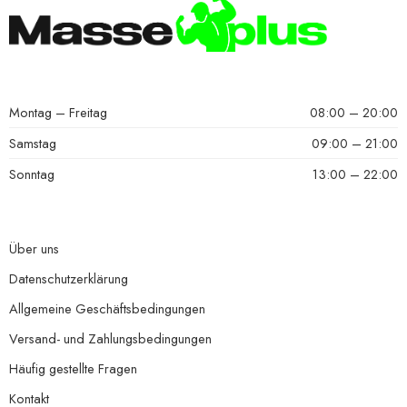
Montag – Freitag
08:00 – 20:00
Samstag
09:00 – 21:00
Sonntag
13:00 – 22:00
Über uns
Datenschutzerklärung
Allgemeine Geschäftsbedingungen
Versand- und Zahlungsbedingungen
Häufig gestellte Fragen
Kontakt