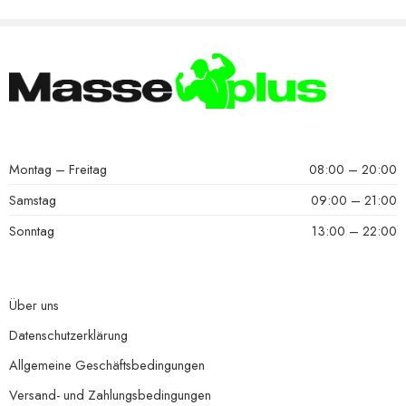
Montag – Freitag
08:00 – 20:00
Samstag
09:00 – 21:00
Sonntag
13:00 – 22:00
Über uns
Datenschutzerklärung
Allgemeine Geschäftsbedingungen
Versand- und Zahlungsbedingungen