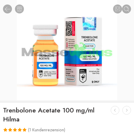
Trenbolone Acetate 100 mg/ml
Hilma
(
1
Kundenrezension)