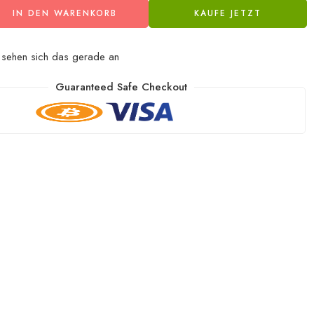
IN DEN WARENKORB
KAUFE JETZT
sehen sich das gerade an
Guaranteed Safe Checkout