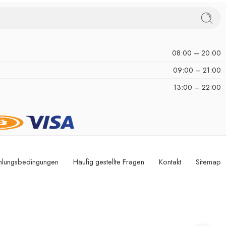
08:00 – 20:00
09:00 – 21:00
13:00 – 22:00
hlungsbedingungen
Häufig gestellte Fragen
Kontakt
Sitemap