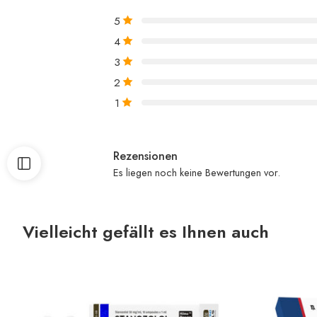
5
4
3
2
1
Rezensionen
Es liegen noch keine Bewertungen vor.
Vielleicht gefällt es Ihnen auch