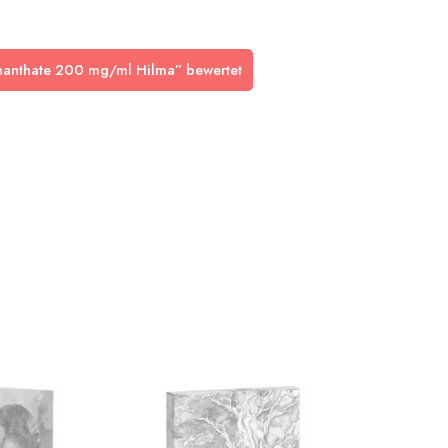
Enanthate 200 mg/ml Hilma” bewertet