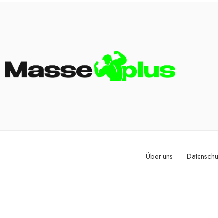
Über uns
Datenschu