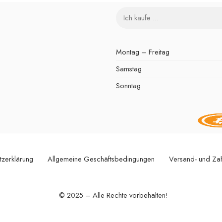
Montag – Freitag
Samstag
Sonntag
tzerklärung
Allgemeine Geschäftsbedingungen
Versand- und Za
© 2025 – Alle Rechte vorbehalten!