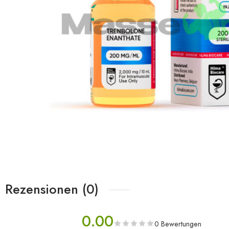
Rezensionen (0)
0.00
0 Bewertungen