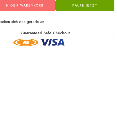
IN DEN WARENKORB
KAUFE JETZT
sehen sich das gerade an
Guaranteed Safe Checkout