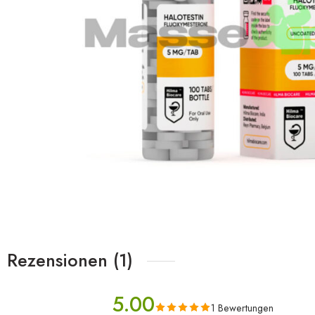
Rezensionen (1)
5.00
1 Bewertungen