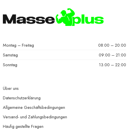
Montag – Freitag
08:00 – 20:00
Samstag
09:00 – 21:00
Sonntag
13:00 – 22:00
Über uns
Datenschutzerklärung
Allgemeine Geschäftsbedingungen
Versand- und Zahlungsbedingungen
Häufig gestellte Fragen