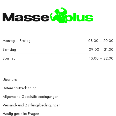
Montag – Freitag
08:00 – 20:00
Samstag
09:00 – 21:00
Sonntag
13:00 – 22:00
Über uns
Datenschutzerklärung
Allgemeine Geschäftsbedingungen
Versand- und Zahlungsbedingungen
Häufig gestellte Fragen