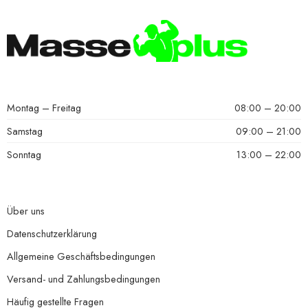
Montag – Freitag
08:00 – 20:00
Samstag
09:00 – 21:00
Sonntag
13:00 – 22:00
Über uns
Datenschutzerklärung
Allgemeine Geschäftsbedingungen
Versand- und Zahlungsbedingungen
Häufig gestellte Fragen