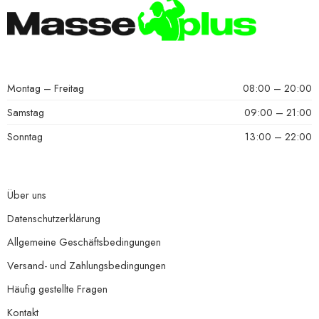
Montag – Freitag
08:00 – 20:00
Samstag
09:00 – 21:00
Sonntag
13:00 – 22:00
Über uns
Datenschutzerklärung
Allgemeine Geschäftsbedingungen
Versand- und Zahlungsbedingungen
Häufig gestellte Fragen
Kontakt