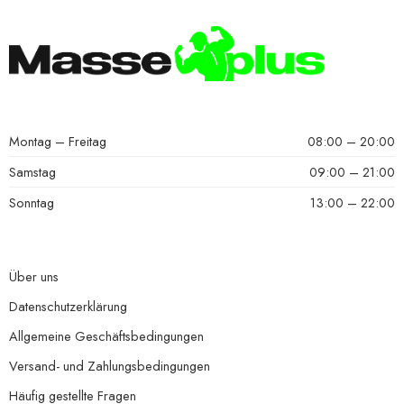
Montag – Freitag
08:00 – 20:00
Samstag
09:00 – 21:00
Sonntag
13:00 – 22:00
Über uns
Datenschutzerklärung
Allgemeine Geschäftsbedingungen
Versand- und Zahlungsbedingungen
Häufig gestellte Fragen