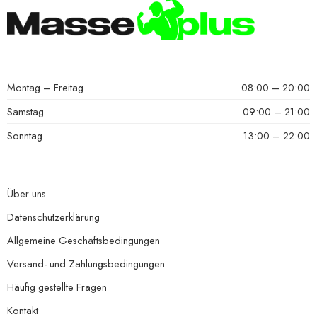
Montag – Freitag
08:00 – 20:00
Samstag
09:00 – 21:00
Sonntag
13:00 – 22:00
Über uns
Datenschutzerklärung
Allgemeine Geschäftsbedingungen
Versand- und Zahlungsbedingungen
Häufig gestellte Fragen
Kontakt