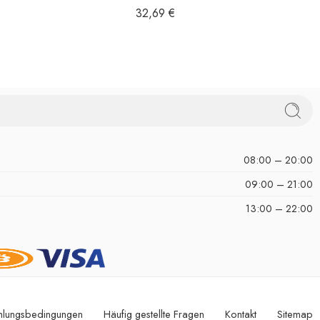
32,69
€
08:00 – 20:00
09:00 – 21:00
13:00 – 22:00
hlungsbedingungen
Häufig gestellte Fragen
Kontakt
Sitemap