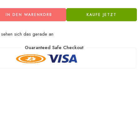
IN DEN WARENKORB
KAUFE JETZT
sehen sich das gerade an
Guaranteed Safe Checkout