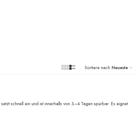
Sortiere nach
Neueste
setzt schnell ein und ist innerhalb von 3–4 Tagen spürbar. Es eignet