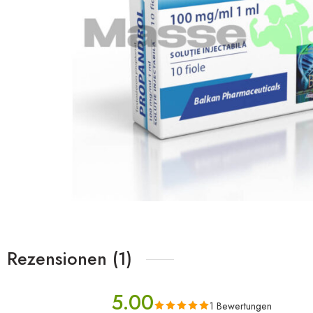
Rezensionen (1)
5.00
1 Bewertungen