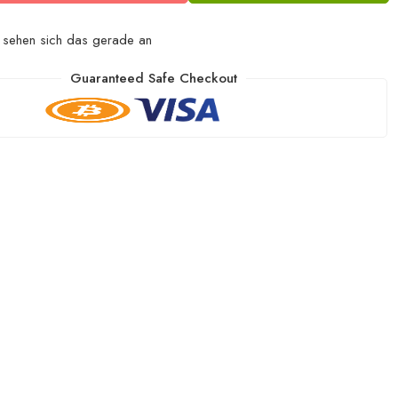
sehen sich das gerade an
Guaranteed Safe Checkout