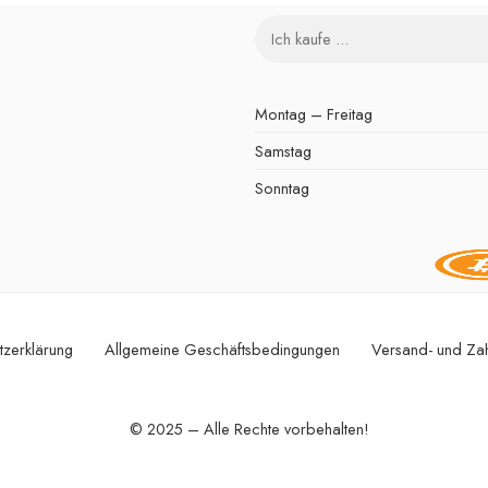
Montag – Freitag
Samstag
Sonntag
tzerklärung
Allgemeine Geschäftsbedingungen
Versand- und Za
© 2025 – Alle Rechte vorbehalten!