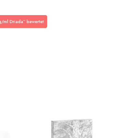
mg/ml Driada” bewertet