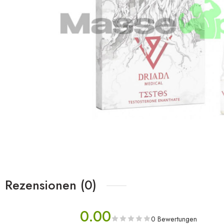
Rezensionen (0)
0.00
0 Bewertungen