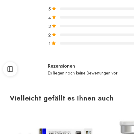
5
4
3
2
1
Rezensionen
Es liegen noch keine Bewertungen vor.
Vielleicht gefällt es Ihnen auch