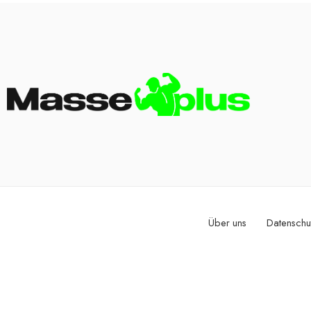
Über uns
Datenschu