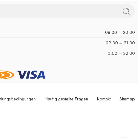
08:00 – 20:00
09:00 – 21:00
13:00 – 22:00
hlungsbedingungen
Häufig gestellte Fragen
Kontakt
Sitemap