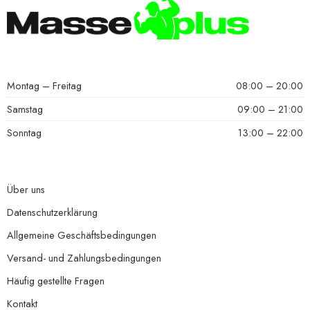
Montag – Freitag
08:00 – 20:00
Samstag
09:00 – 21:00
Sonntag
13:00 – 22:00
Über uns
Datenschutzerklärung
Allgemeine Geschäftsbedingungen
Versand- und Zahlungsbedingungen
Häufig gestellte Fragen
Kontakt