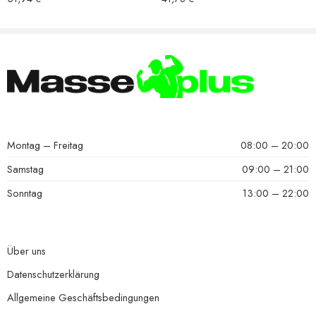
Montag – Freitag
08:00 – 20:00
Samstag
09:00 – 21:00
Sonntag
13:00 – 22:00
Über uns
Datenschutzerklärung
Allgemeine Geschäftsbedingungen