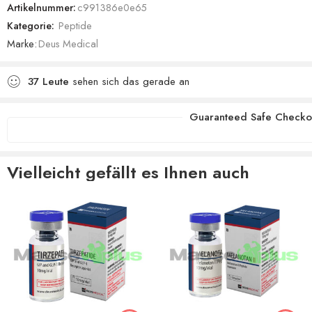
Artikelnummer:
c991386e0e65
Kategorie:
Peptide
Marke:
Deus Medical
37
Leute
sehen sich das gerade an
Guaranteed Safe Checko
Vielleicht gefällt es Ihnen auch