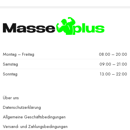
Montag – Freitag
08:00 – 20:00
Samstag
09:00 – 21:00
Sonntag
13:00 – 22:00
Über uns
Datenschutzerklärung
Allgemeine Geschäftsbedingungen
Versand- und Zahlungsbedingungen