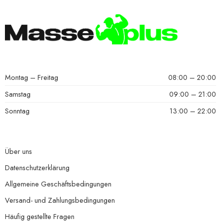
Montag – Freitag
08:00 – 20:00
Samstag
09:00 – 21:00
Sonntag
13:00 – 22:00
Über uns
Datenschutzerklärung
Allgemeine Geschäftsbedingungen
Versand- und Zahlungsbedingungen
Häufig gestellte Fragen