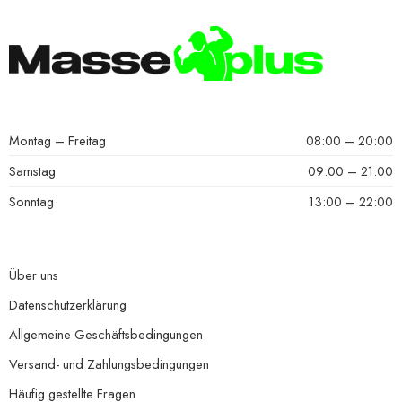
Montag – Freitag
08:00 – 20:00
Samstag
09:00 – 21:00
Sonntag
13:00 – 22:00
Über uns
Datenschutzerklärung
Allgemeine Geschäftsbedingungen
Versand- und Zahlungsbedingungen
Häufig gestellte Fragen